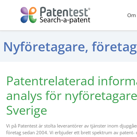
Om 
Nyföretagare, företag
Patentrelaterad inform
analys för nyföretagare
Sverige
Vi på Patentest är stolta leverantörer av tjänster inom djupgåen
företag sedan 2004. Vi erbjuder ett brett spektrum av patent- 