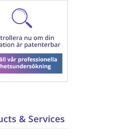
cts & Services