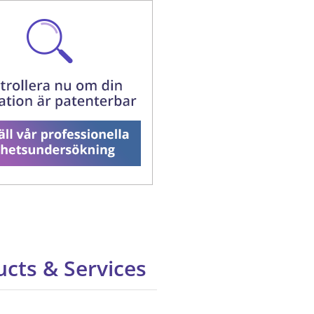
cts & Services